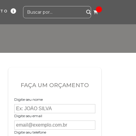
ATO
FAÇA UM ORÇAMENTO
Digite seu nome
Digite seu email
Digite seu telefone