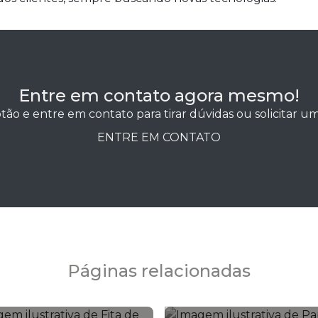
Entre em contato agora mesmo!
tão e entre em contato para tirar dúvidas ou solicitar 
ENTRE EM CONTATO
Páginas relacionadas