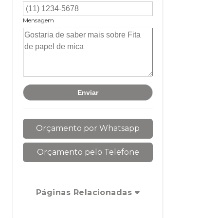
Mensagem
Orçamento por Whatsapp
Orçamento pelo Telefone
Páginas Relacionadas