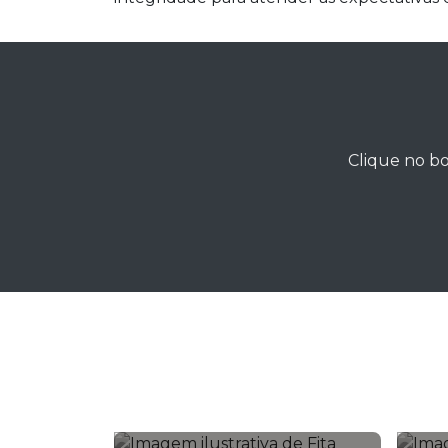
Clique no bo