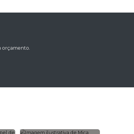
um orçamento.