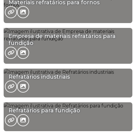
Materiais refratários para fornos
Empresa de materiais refratários para
fundição
Refratários industriais
Refratários para fundição