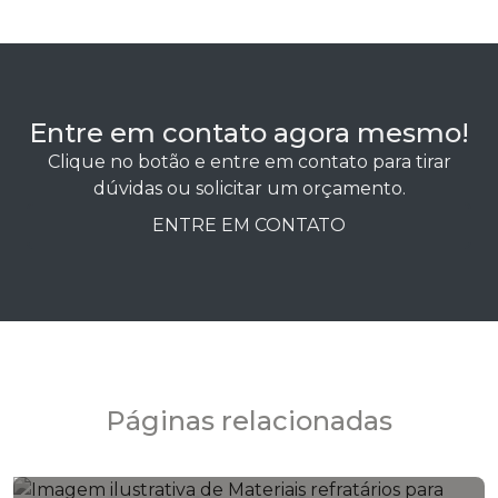
Entre em contato agora mesmo!
Clique no botão e entre em contato para tirar
dúvidas ou solicitar um orçamento.
ENTRE EM CONTATO
Páginas relacionadas