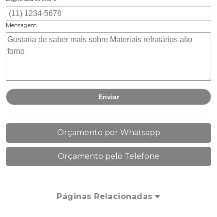
Mensagem
Orçamento por Whatsapp
Orçamento pelo Telefone
Páginas Relacionadas