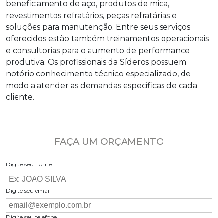
beneficiamento de aço, produtos de mica,
revestimentos refratários, peças refratárias e
soluções para manutenção. Entre seus serviços
oferecidos estão também treinamentos operacionais
e consultorias para o aumento de performance
produtiva. Os profissionais da Síderos possuem
notório conhecimento técnico especializado, de
modo a atender as demandas especificas de cada
cliente.
FAÇA UM ORÇAMENTO
Digite seu nome
Digite seu email
Digite seu telefone