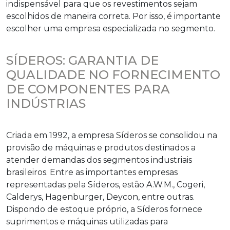
indispensável para que os revestimentos sejam
escolhidos de maneira correta. Por isso, é importante
escolher uma empresa especializada no segmento.
SÍDEROS: GARANTIA DE
QUALIDADE NO FORNECIMENTO
DE COMPONENTES PARA
INDÚSTRIAS
Criada em 1992, a empresa Síderos se consolidou na
provisão de máquinas e produtos destinados a
atender demandas dos segmentos industriais
brasileiros. Entre as importantes empresas
representadas pela Síderos, estão A.W.M., Cogeri,
Calderys, Hagenburger, Deycon, entre outras.
Dispondo de estoque próprio, a Síderos fornece
suprimentos e máquinas utilizadas para