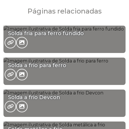
Páginas relacionadas
Solda fria para ferro fundido
Solda a frio para ferro
Solda a frio Devcon