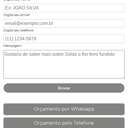
Digite seu email
Digite seu telefone
Mensagem
Orçamento por Whatsapp
Orçamento pelo Telefone