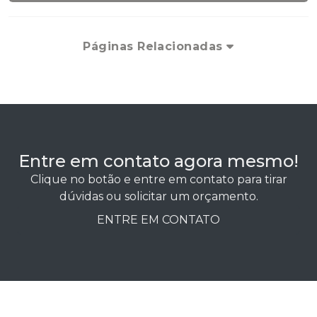
Páginas Relacionadas
Entre em contato agora mesmo!
Clique no botão e entre em contato para tirar
dúvidas ou solicitar um orçamento.
ENTRE EM CONTATO