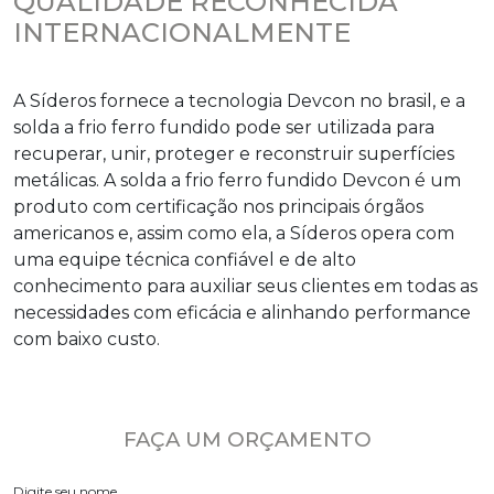
QUALIDADE RECONHECIDA
INTERNACIONALMENTE
A Síderos fornece a tecnologia Devcon no brasil, e a
solda a frio ferro fundido
pode ser utilizada para
recuperar, unir, proteger e reconstruir superfícies
metálicas. A
solda a frio ferro fundido
Devcon é um
produto com certificação nos principais órgãos
americanos e, assim como ela, a Síderos opera com
uma equipe técnica confiável e de alto
conhecimento para auxiliar seus clientes em todas as
necessidades com eficácia e alinhando performance
com baixo custo.
FAÇA UM ORÇAMENTO
Digite seu nome