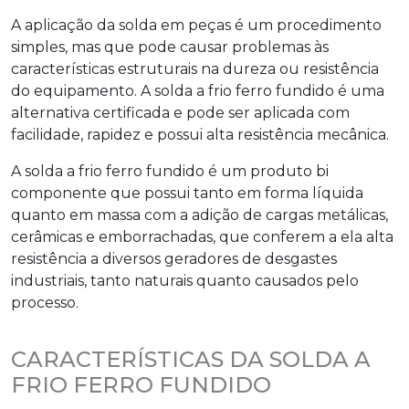
A aplicação da solda em peças é um procedimento
simples, mas que pode causar problemas às
características estruturais na dureza ou resistência
do equipamento. A
solda a frio ferro fundido
é uma
alternativa certificada e pode ser aplicada com
facilidade, rapidez e possui alta resistência mecânica.
A
solda a frio ferro fundido
é um produto bi
componente que possui tanto em forma líquida
quanto em massa com a adição de cargas metálicas,
cerâmicas e emborrachadas, que conferem a ela alta
resistência a diversos geradores de desgastes
industriais, tanto naturais quanto causados pelo
processo.
CARACTERÍSTICAS DA SOLDA A
FRIO FERRO FUNDIDO