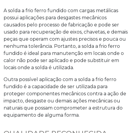
A
solda a frio ferro fundido
com cargas metálicas
possui aplicações para desgastes mecânicos
causados pelo processo de fabricação e pode ser
usado para recuperação de eixos, chavetas, e demais
peças que operam com ajustes precisos e pouca ou
nenhuma tolerância. Portanto, a
solda a frio ferro
fundido
é ideal para manutenção em locais onde o
calor não pode ser aplicado e pode substituir em
locais onde a solda é utilizada.
Outra possível aplicação com a
solda a frio ferro
fundido
é a capacidade de ser utilizada para
proteger componentes mecânicos contra a ação de
impacto, desgaste ou demais ações mecânicas ou
naturais que possam comprometer a estrutura do
equipamento de alguma forma.