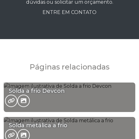
dúvidas ou solicitar um orçamento.
ENTRE EM CONTATO
Páginas relacionadas
Solda a frio Devcon
Solda metálica a frio