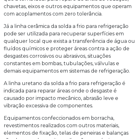
chavetas, eixos e outros equipamentos que operam
com acoplamentos com zero tolerância.
Já a linha cerâmica da
solda a frio para refrigeração
pode ser utilizada para recuperar superfícies em
qualquer local que exista a transferência de água ou
fluídos químicos e proteger áreas contra a ação de
desgastes corrosivos ou abrasivos, situações
constantes em bombas, tubulações, válvulas e
demais equipamentos em sistemas de refrigeração.
A linha uretano da
solda a frio para refrigeração
é
indicada para reparar áreas onde o desgaste é
causado por impacto mecânico, abrasão leve e
vibração excessiva de componentes.
Equipamentos confeccionados em borracha,
revestimentos realizados com outros materiais,
elementos de fixação, telas de peneiras e balanças