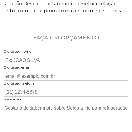
solução Devcon, considerando a melhor relação
entre o custo do produto e a performance técnica.
FAÇA UM ORÇAMENTO
Digite seu nome
Digite seu email
Digite seu telefone
Mensagem