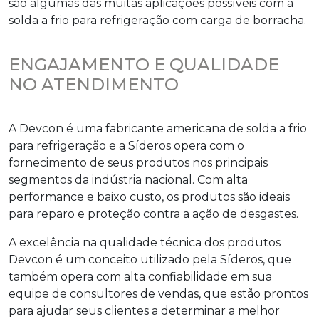
são algumas das muitas aplicações possíveis com a
solda a frio para refrigeração
com carga de borracha.
ENGAJAMENTO E QUALIDADE
NO ATENDIMENTO
A Devcon é uma fabricante americana de
solda a frio
para refrigeração
e a Síderos opera com o
fornecimento de seus produtos nos principais
segmentos da indústria nacional. Com alta
performance e baixo custo, os produtos são ideais
para reparo e proteção contra a ação de desgastes.
A excelência na qualidade técnica dos produtos
Devcon é um conceito utilizado pela Síderos, que
também opera com alta confiabilidade em sua
equipe de consultores de vendas, que estão prontos
para ajudar seus clientes a determinar a melhor