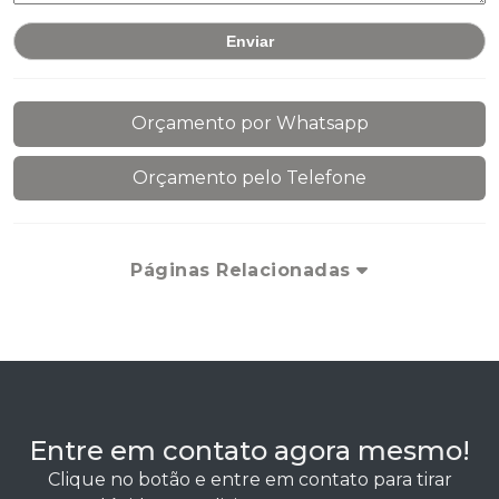
Orçamento por Whatsapp
Orçamento pelo Telefone
Páginas Relacionadas
Entre em contato agora mesmo!
Clique no botão e entre em contato para tirar