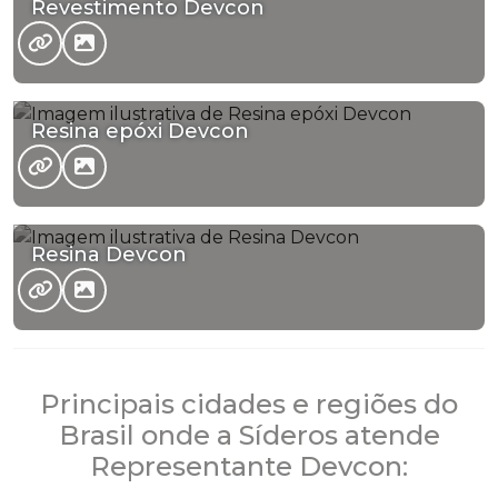
Revestimento Devcon
Resina epóxi Devcon
Resina Devcon
Principais cidades e regiões do
Brasil onde a Síderos atende
Representante Devcon: