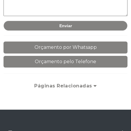
Orçamento por Whatsapp
Orçamento pelo Telefone
Páginas Relacionadas