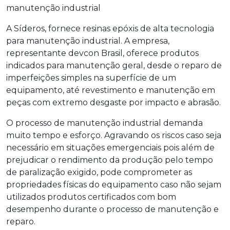
manutenção industrial
A Síderos, fornece resinas epóxis de alta tecnologia
para manutenção industrial. A empresa,
representante devcon
Brasil, oferece produtos
indicados para manutenção geral, desde o reparo de
imperfeições simples na superfície de um
equipamento, até revestimento e manutenção em
peças com extremo desgaste por impacto e abrasão.
O processo de manutenção industrial demanda
muito tempo e esforço. Agravando os riscos caso seja
necessário em situações emergenciais pois além de
prejudicar o rendimento da produção pelo tempo
de paralização exigido, pode comprometer as
propriedades físicas do equipamento caso não sejam
utilizados produtos certificados com bom
desempenho durante o processo de manutenção e
reparo.