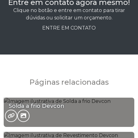
Entre em contato agora mesmo!
Clique no botão e entre em contato para tirar
dúvidas ou solicitar um orçamento.
ENTRE EM CONTATO
Páginas relacionadas
Solda a frio Devcon