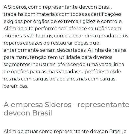
A Síderos, como
representante devcon
Brasil,
trabalha com materiais com todas as certificações
exigidas por órgãos de extrema rigidez e controle.
Além da alta performance, oferece soluções com
inúmeras vantagens, como a economia gerada pelos
reparos capazes de restaurar peças que
anteriormente seriam descartadas. A linha de resina
para manutenção tem utilidade para diversos
segmentos industriais, oferecendo uma vasta linha
de opções para as mais variadas superfícies desde
resinas com cargas de aço a resinas com cargas
cerâmicas.
A empresa Síderos - representante
devcon Brasil
Além de atuar como
representante devcon
Brasil, a