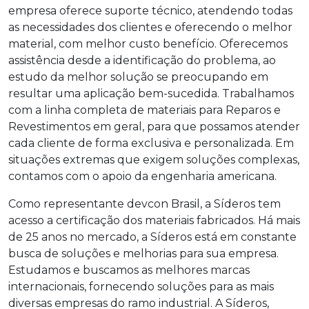
empresa oferece suporte técnico, atendendo todas
as necessidades dos clientes e oferecendo o melhor
material, com melhor custo benefício. Oferecemos
assistência desde a identificação do problema, ao
estudo da melhor solução se preocupando em
resultar uma aplicação bem-sucedida. Trabalhamos
com a linha completa de materiais para Reparos e
Revestimentos em geral, para que possamos atender
cada cliente de forma exclusiva e personalizada. Em
situações extremas que exigem soluções complexas,
contamos com o apoio da engenharia americana.
Como
representante devcon
Brasil, a Síderos tem
acesso a certificação dos materiais fabricados. Há mais
de 25 anos no mercado, a Síderos está em constante
busca de soluções e melhorias para sua empresa.
Estudamos e buscamos as melhores marcas
internacionais, fornecendo soluções para as mais
diversas empresas do ramo industrial. A Síderos,