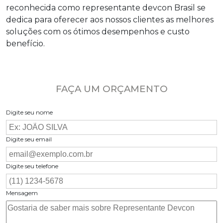
reconhecida como
representante devcon
Brasil se
dedica para oferecer aos nossos clientes as melhores
soluções com os ótimos desempenhos e custo
benefício.
FAÇA UM ORÇAMENTO
Digite seu nome
Digite seu email
Digite seu telefone
Mensagem