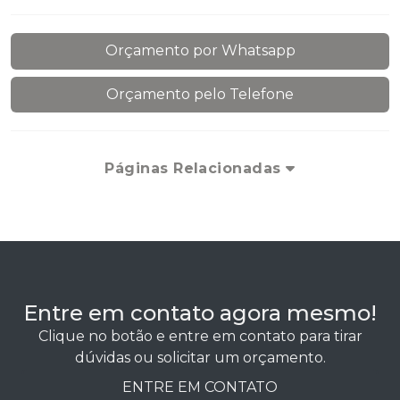
Orçamento por Whatsapp
Orçamento pelo Telefone
Páginas Relacionadas
Entre em contato agora mesmo!
Clique no botão e entre em contato para tirar
dúvidas ou solicitar um orçamento.
ENTRE EM CONTATO