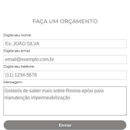
FAÇA UM ORÇAMENTO
Digite seu nome
Digite seu email
Digite seu telefone
Mensagem