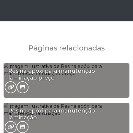
Páginas relacionadas
Resina epóxi para manutenção
laminação preço
Resina epóxi para manutenção
laminação