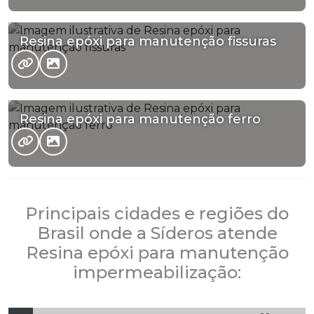
Resina epóxi para manutenção fissuras
Resina epóxi para manutenção ferro
Principais cidades e regiões do
Brasil onde a Síderos atende
Resina epóxi para manutenção
impermeabilização: