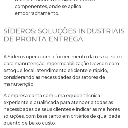
componentes, onde se aplica
emborrachamento.
SÍDEROS: SOLUÇÕES INDUSTRIAIS
DE PRONTA ENTREGA
A Síderos opera com o fornecimento da
resina epóxi
para manutenção impermeabilização
Devcon com
estoque local, atendimento eficiente e rápido,
considerando as necessidades dos setores de
manutenção.
A empresa conta com uma equipe técnica
experiente e qualificada para atender a todas as
necessidades de seus clientes e indicar as melhores
soluções, com base tanto em critérios de qualidade
quanto de baixo custo.