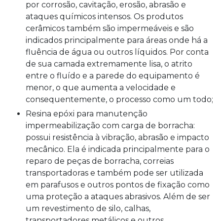
por corrosão, cavitação, erosão, abrasão e
ataques químicos intensos. Os produtos
cerâmicos também são impermeáveis e são
indicados principalmente para áreas onde há a
fluência de água ou outros líquidos. Por conta
de sua camada extremamente lisa, o atrito
entre o fluído e a parede do equipamento é
menor, o que aumenta a velocidade e
consequentemente, o processo como um todo;
Resina epóxi para manutenção
impermeabilização com carga de borracha:
possui resistência à vibração, abrasão e impacto
mecânico. Ela é indicada principalmente para o
reparo de peças de borracha, correias
transportadoras e também pode ser utilizada
em parafusos e outros pontos de fixação como
uma proteção a ataques abrasivos. Além de ser
um revestimento de silo, calhas,
transportadores metálicos e outros