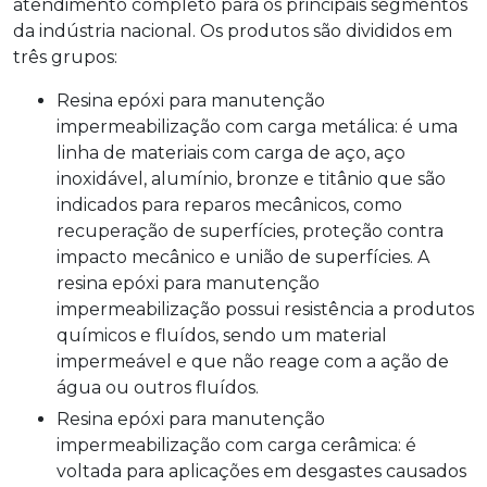
atendimento completo para os principais segmentos
da indústria nacional. Os produtos são divididos em
três grupos:
Resina epóxi para manutenção
impermeabilização com carga metálica: é uma
linha de materiais com carga de aço, aço
inoxidável, alumínio, bronze e titânio que são
indicados para reparos mecânicos, como
recuperação de superfícies, proteção contra
impacto mecânico e união de superfícies. A
resina epóxi para manutenção
impermeabilização possui resistência a produtos
químicos e fluídos, sendo um material
impermeável e que não reage com a ação de
água ou outros fluídos.
Resina epóxi para manutenção
impermeabilização com carga cerâmica: é
voltada para aplicações em desgastes causados