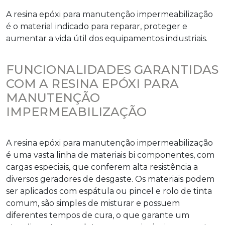
A
resina epóxi para manutenção impermeabilização
é o material indicado para reparar, proteger e
aumentar a vida útil dos equipamentos industriais.
FUNCIONALIDADES GARANTIDAS
COM A RESINA EPÓXI PARA
MANUTENÇÃO
IMPERMEABILIZAÇÃO
A
resina epóxi para manutenção impermeabilização
é uma vasta linha de materiais bi componentes, com
cargas especiais, que conferem alta resistência a
diversos geradores de desgaste. Os materiais podem
ser aplicados com espátula ou pincel e rolo de tinta
comum, são simples de misturar e possuem
diferentes tempos de cura, o que garante um