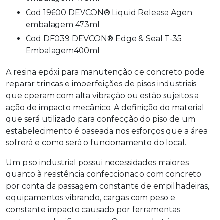
Cod 19600 DEVCON® Liquid Release Agen
embalagem 473ml
Cod DF039 DEVCON® Edge & Seal T-35
Embalagem400ml
A
resina epóxi para manutenção de concreto
pode
reparar trincas e imperfeições de pisos industriais
que operam com alta vibração ou estão sujeitos a
ação de impacto mecânico. A definição do material
que será utilizado para confecção do piso de um
estabelecimento é baseada nos esforços que a área
sofrerá e como será o funcionamento do local.
Um piso industrial possui necessidades maiores
quanto à resistência confeccionado com concreto
por conta da passagem constante de empilhadeiras,
equipamentos vibrando, cargas com peso e
constante impacto causado por ferramentas