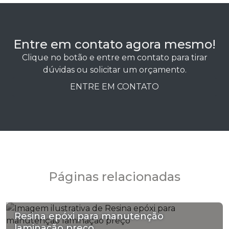
Entre em contato agora mesmo!
Clique no botão e entre em contato para tirar
dúvidas ou solicitar um orçamento.
ENTRE EM CONTATO
Páginas relacionadas
Resina epóxi para manutenção
laminação preço