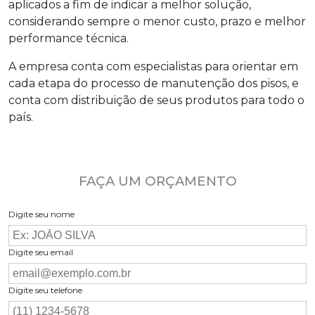
aplicados a fim de indicar a melhor solução,
considerando sempre o menor custo, prazo e melhor
performance técnica.
A empresa conta com especialistas para orientar em
cada etapa do processo de manutenção dos pisos, e
conta com distribuição de seus produtos para todo o
país.
FAÇA UM ORÇAMENTO
Digite seu nome
Digite seu email
Digite seu telefone