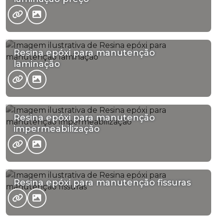
Resina epóxi para manutenção
laminação
Resina epóxi para manutenção
impermeabilização
Resina epóxi para manutenção fissuras