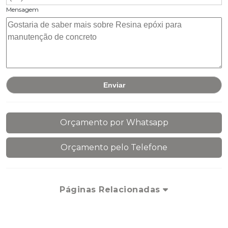
Mensagem
Orçamento por Whatsapp
Orçamento pelo Telefone
Páginas Relacionadas