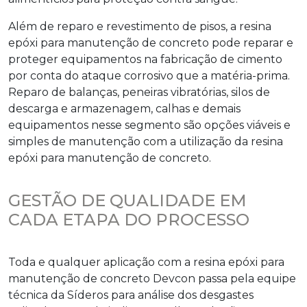
Além de reparo e revestimento de pisos, a
resina
epóxi para manutenção de concreto
pode reparar e
proteger equipamentos na fabricação de cimento
por conta do ataque corrosivo que a matéria-prima.
Reparo de balanças, peneiras vibratórias, silos de
descarga e armazenagem, calhas e demais
equipamentos nesse segmento são opções viáveis e
simples de manutenção com a utilização da
resina
epóxi para manutenção de concreto
.
GESTÃO DE QUALIDADE EM
CADA ETAPA DO PROCESSO
Toda e qualquer aplicação com a
resina epóxi para
manutenção de concreto
Devcon passa pela equipe
técnica da Síderos para análise dos desgastes